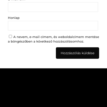
Honlap
A nevem, e-mail címem, és weboldalcímem mentése
a böngészőben a következő hozzászólásomhoz.