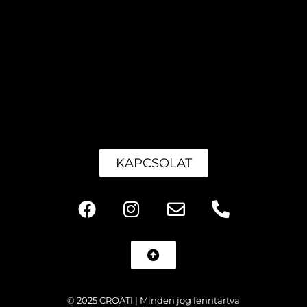
KAPCSOLAT
© 2025 CROATI | Minden jog fenntartva