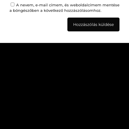
A nevem, e-mail címem, és weboldalcímem mentése
a böngészőben a következő hozzászólásomhoz.