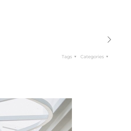
VÉLEMÉNYEK
RÓLUNK
KAPCSOLAT
Tags
Categories